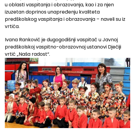
u oblasti vaspitanja i obrazovanja, kao i za njen
izuzetan doprinos unapređenju kvaliteta
predškolskog vaspitanja i obrazovanja – naveli su iz
vrtića.
Ivana Ranković je dugogodišnji vaspitač u Javnoj
predškolskoj vaspitno-obrazovnoj ustanovi Dječiji
vrtić „Naša radost“.