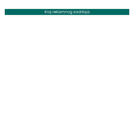
Kraj reklamnog sadržaja