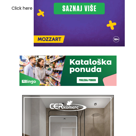
Click here