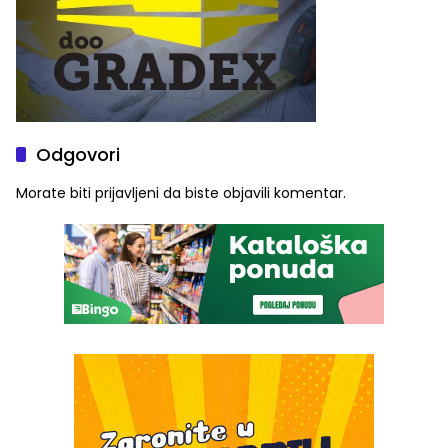
Odgovori
Morate biti
prijavljeni
da biste objavili komentar.