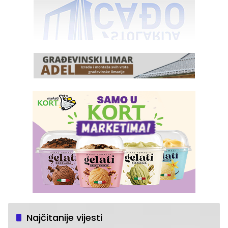
Najčitanije vijesti