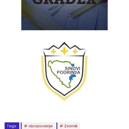
Tags:
obrazovanje
Zvornik