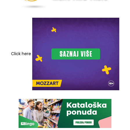
Click here