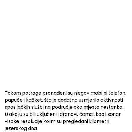
Tokom potrage pronađeni su njegov mobilni telefon,
papuče i kačket, što je dodatno usmjerilo aktivnosti
spasilačkih službi na područje oko mjesta nestanka.
U akciju su bili uključeni i dronovi, čamci, kao i sonar
visoke rezolucije kojim su pregledani kilometri
jezerskog dna.