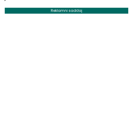
Reklamni sadržaj