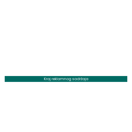
Kraj reklamnog sadržaja