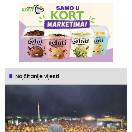
Najčitanije vijesti