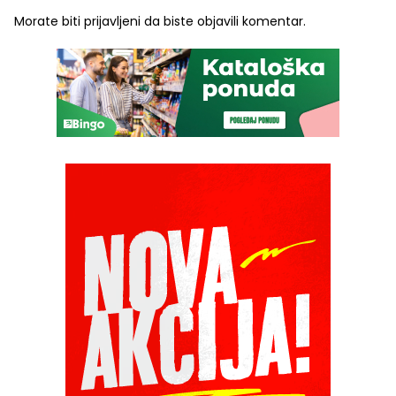
Morate biti
prijavljeni
da biste objavili komentar.