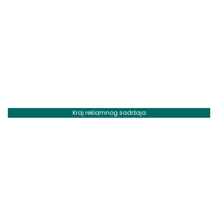
Kraj reklamnog sadržaja