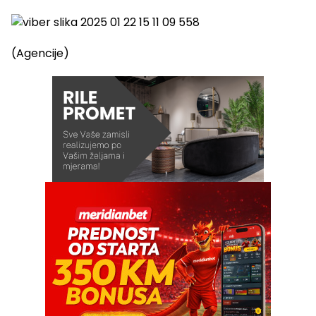
(Agencije)