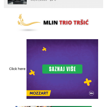
Click here