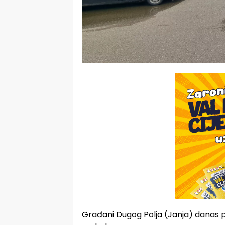
Građani Dugog Polja (Janja) danas 