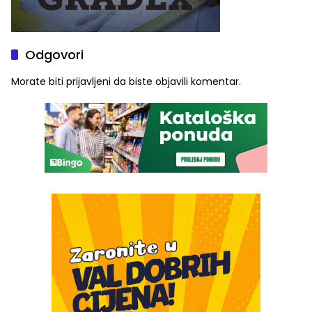
Odgovori
Morate biti
prijavljeni
da biste objavili komentar.