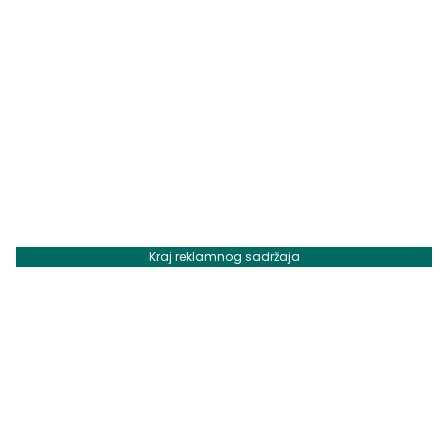
Kraj reklamnog sadržaja