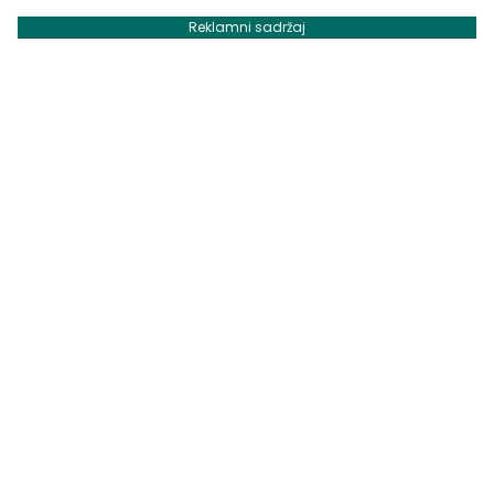
Reklamni sadržaj