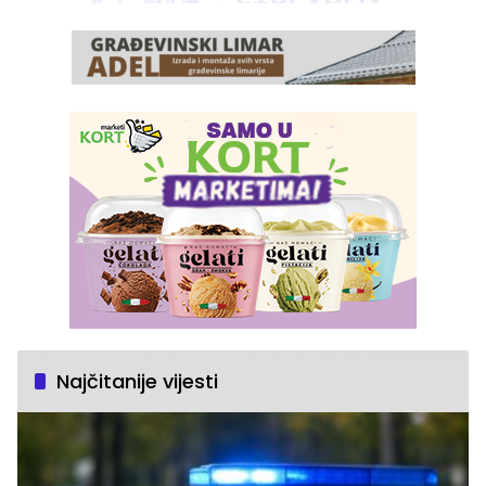
Najčitanije vijesti