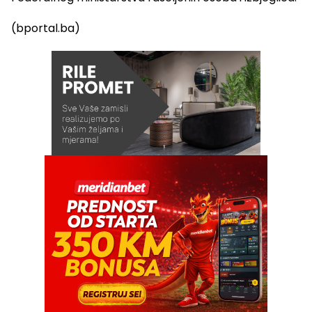
(bportal.ba)