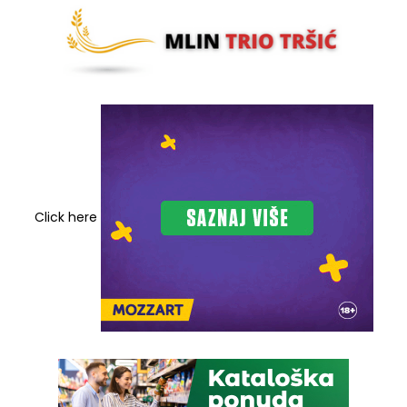
Click here