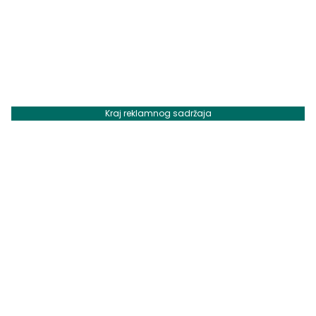
Kraj reklamnog sadržaja