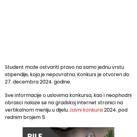
Student može ostvariti pravo na samo jednu vrstu
stipendije, koja je nepovratna. Konkurs je otvoren do
27. decembra 2024. godine.
Sve informacije o uslovima konkursa, kao i neophodni
obrasci nalaze se na gradskoj internet stranici na
vertikalnom meniju u dijelu
Javni konkursi
2024. pod
rednim brojem 5.