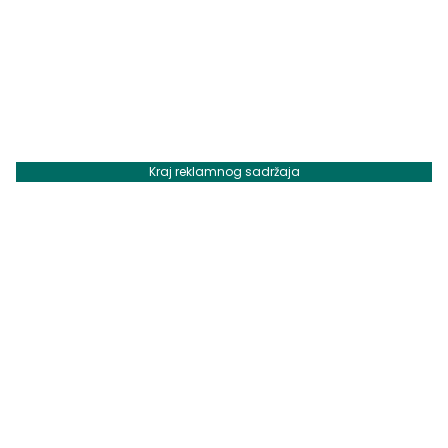
Kraj reklamnog sadržaja