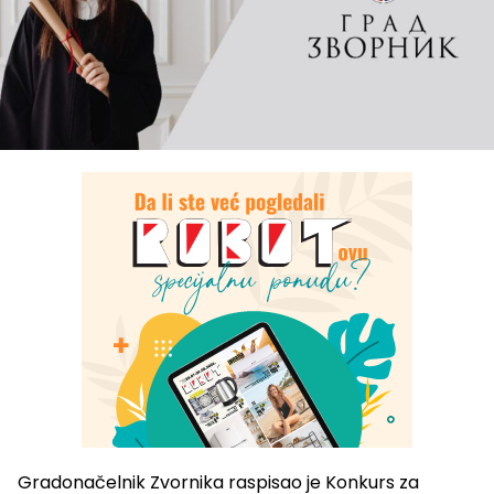
Gradonačelnik Zvornika raspisao je Konkurs za