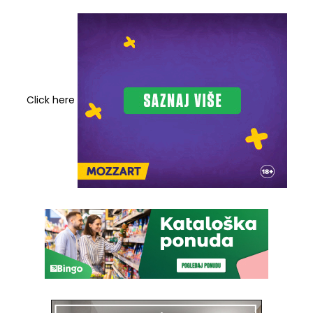
Click here