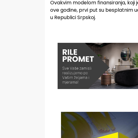
Ovakvim modelom finansiranja, koji 
ove godine, prvi put su besplatnim 
u Republici Srpskoj.