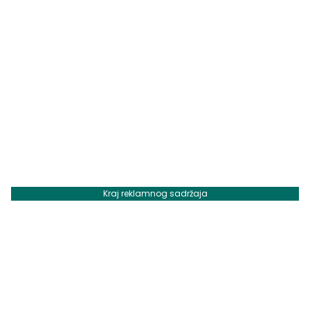
Kraj reklamnog sadržaja