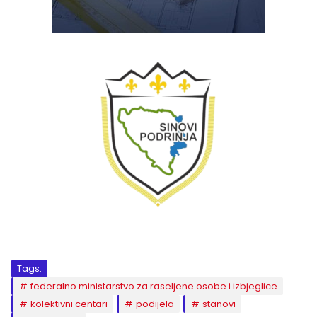
Tags:
federalno ministarstvo za raseljene osobe i izbjeglice
kolektivni centari
podijela
stanovi