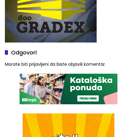
Odgovori
Morate biti
prijavljeni
da biste objavili komentar.