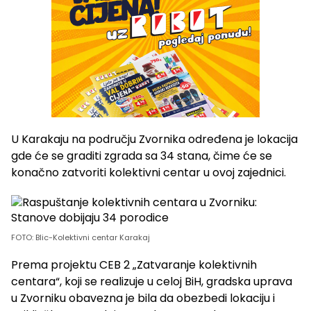
U Karakaju na području Zvornika određena je lokacija
gde će se graditi zgrada sa 34 stana, čime će se
konačno zatvoriti kolektivni centar u ovoj zajednici.
FOTO: Blic-Kolektivni centar Karakaj
Prema projektu CEB 2 „Zatvaranje kolektivnih
centara“, koji se realizuje u celoj BiH, gradska uprava
u Zvorniku obavezna je bila da obezbedi lokaciju i