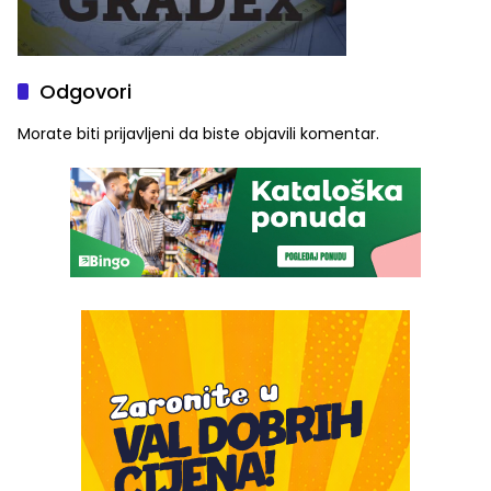
Odgovori
Morate biti
prijavljeni
da biste objavili komentar.