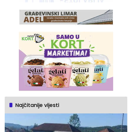
Najčitanije vijesti