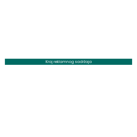
Kraj reklamnog sadržaja