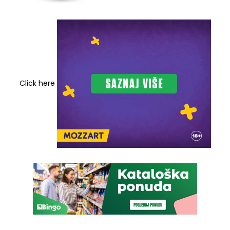
Click here