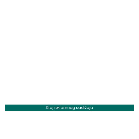
Kraj reklamnog sadržaja