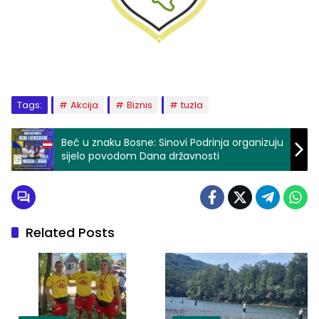
Tags:
Akcija
Biznis
tuzla
Beč u znaku Bosne: Sinovi Podrinja organizuju
sijelo povodom Dana državnosti
Related Posts