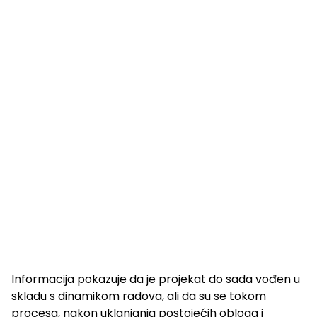
Informacija pokazuje da je projekat do sada vođen u
skladu s dinamikom radova, ali da su se tokom
procesa, nakon uklanjanja postojećih obloga i