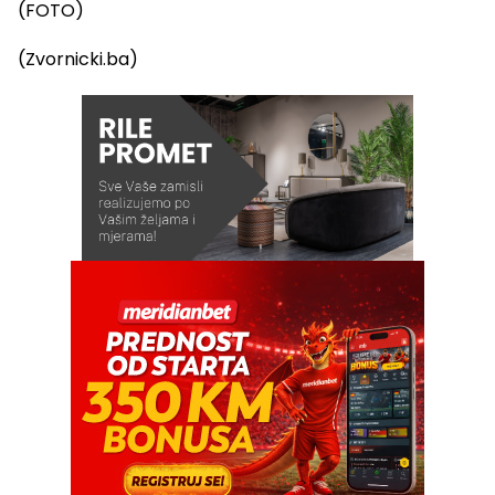
(Zvornicki.ba)