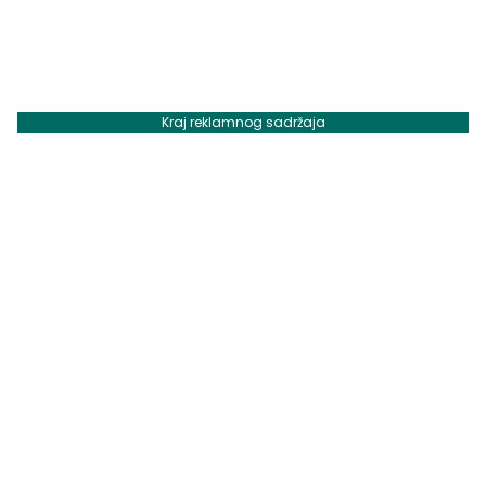
Kraj reklamnog sadržaja