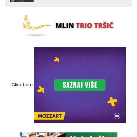
Click here