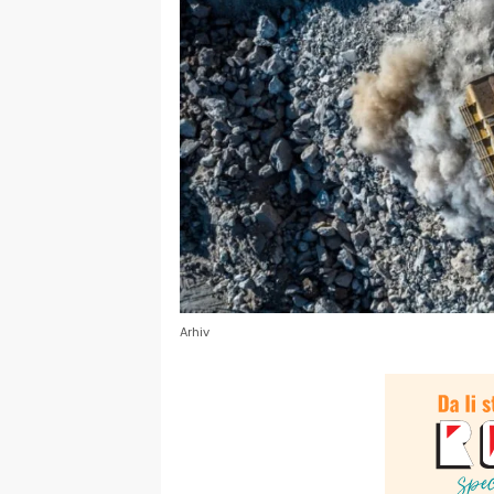
Arhiv