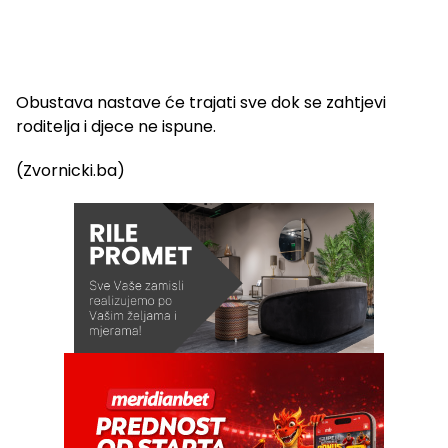
Obustava nastave će trajati sve dok se zahtjevi
roditelja i djece ne ispune.
(Zvornicki.ba)