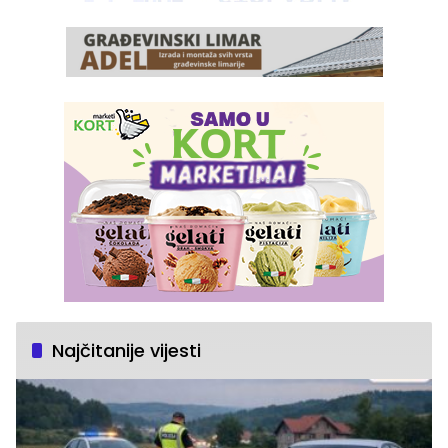
Najčitanije vijesti