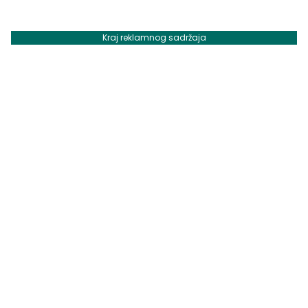
Kraj reklamnog sadržaja