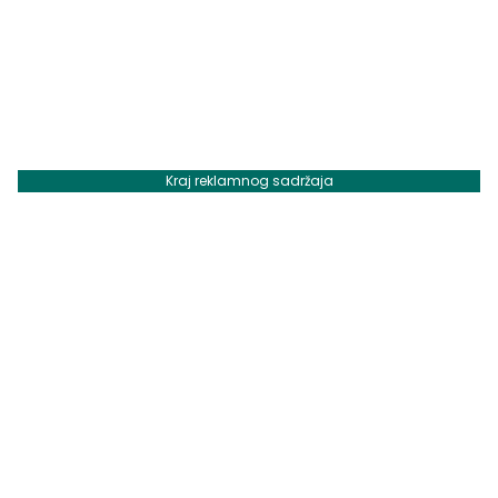
Kraj reklamnog sadržaja