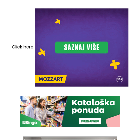
Click here