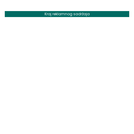
Kraj reklamnog sadržaja