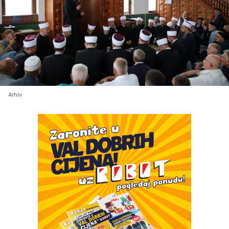
Arhiv