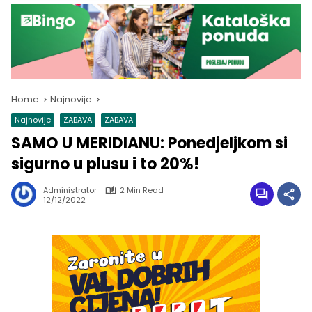
Home
Najnovije
Najnovije
ZABAVA
ZABAVA
SAMO U MERIDIANU: Ponedjeljkom si
sigurno u plusu i to 20%!
Administrator
2 Min Read
12/12/2022