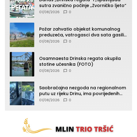
sutra zvanično počinje „Zvorničko ljeto“
01/08/2026
0
Požar zahvatio objekat komunalnog
preduzeća, vatrogasci dva sata gasili
vatru (FOTO)
01/08/2026
0
Osamnaesta Drinska regata okupila
stotine učesnika (FOTO)
01/08/2026
0
Saobraćajna nezgoda na regionalnom
putu uz rijeku Drinu, ima povrijeđenih
lica (FOTO)
01/08/2026
0