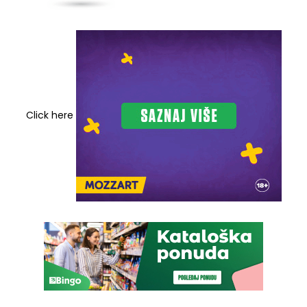
Click here