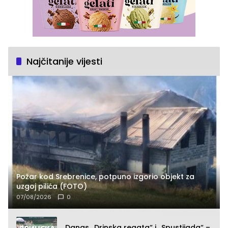
Najčitanije vijesti
Požar kod Srebrenice, potpuno izgorio objekt za
uzgoj pilića (FOTO)
07/08/2026
0
Danas „Drinska regata“ i „Spustijada“ –