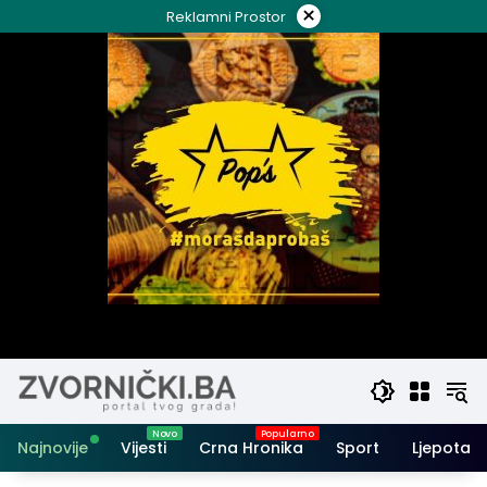
Skip
×
Reklamni Prostor
to
content
Najnovije
Vijesti
Crna Hronika
Sport
Ljepota i 