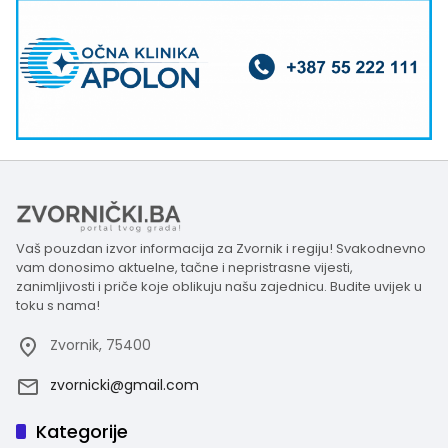
Vaš pouzdan izvor informacija za Zvornik i regiju! Svakodnevno
vam donosimo aktuelne, tačne i nepristrasne vijesti,
zanimljivosti i priče koje oblikuju našu zajednicu. Budite uvijek u
toku s nama!
Zvornik, 75400
zvornicki@gmail.com
Kategorije