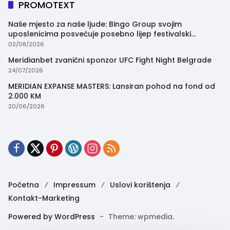
PROMOTEXT
Naše mjesto za naše ljude: Bingo Group svojim
uposlenicima posvećuje posebno lijep festivalski
trenutak
02/08/2026
Meridianbet zvanični sponzor UFC Fight Night Belgrade
24/07/2026
MERIDIAN EXPANSE MASTERS: Lansiran pohod na fond od
2.000 KM
20/06/2026
Početna
Impressum
Uslovi korištenja
Kontakt-Marketing
Powered by WordPress
-
Theme: wpmedia.