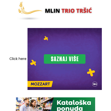
Click here