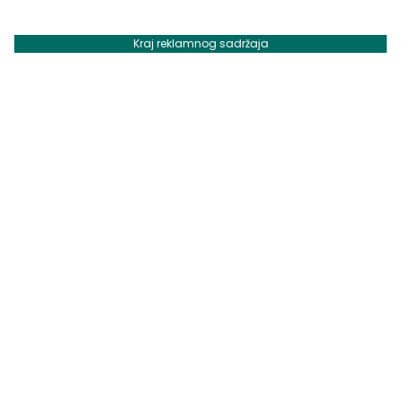
Kraj reklamnog sadržaja