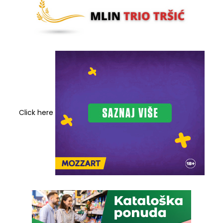
Click here