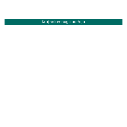
Kraj reklamnog sadržaja