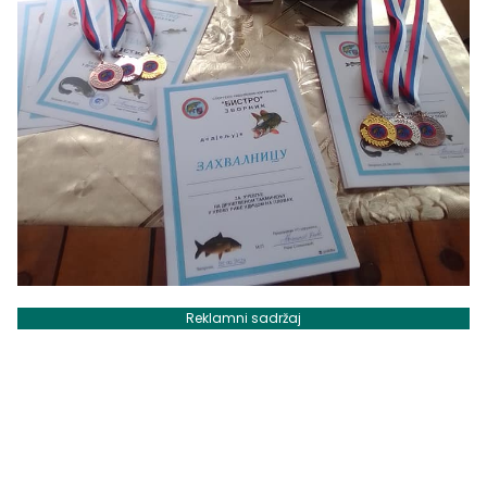
Reklamni sadržaj