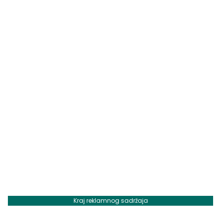
Kraj reklamnog sadržaja