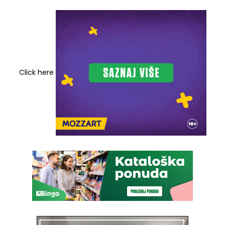
Click here