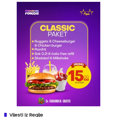
Vijesti iz Regije