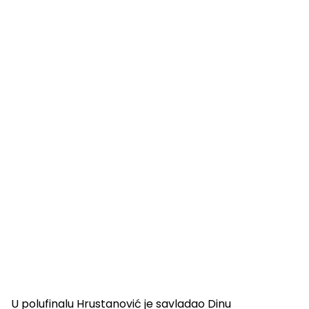
U polufinalu Hrustanović je savladao Dinu