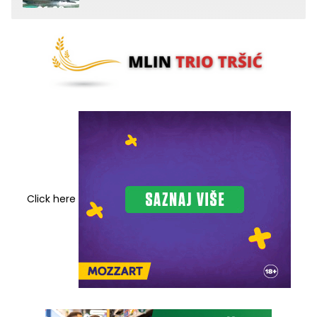
Click here