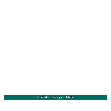
Kraj reklamnog sadržaja