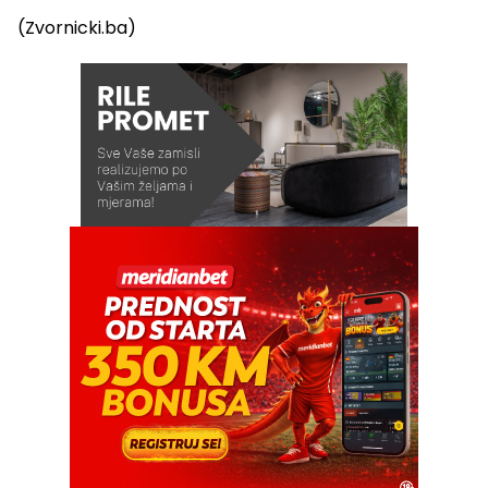
(Zvornicki.ba)