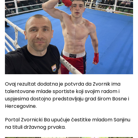
Ovaj rezultat dodatna je potvrda da Zvornik ima
talentovane mlade sportiste koji svojim radom i
uspjesima dostojno predstavljaju grad širom Bosne i
Hercegovine.
Portal Zvornicki Ba upućuje čestitke mladom Sanjinu
na tituli državnog prvaka.