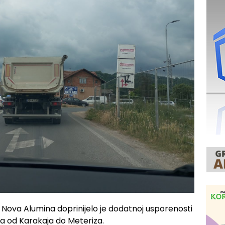
i Nova Alumina doprinijelo je dodatnoj usporenosti
a od Karakaja do Meteriza.