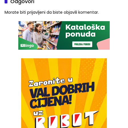
Odgovori
Morate biti
prijavljeni
da biste objavili komentar.