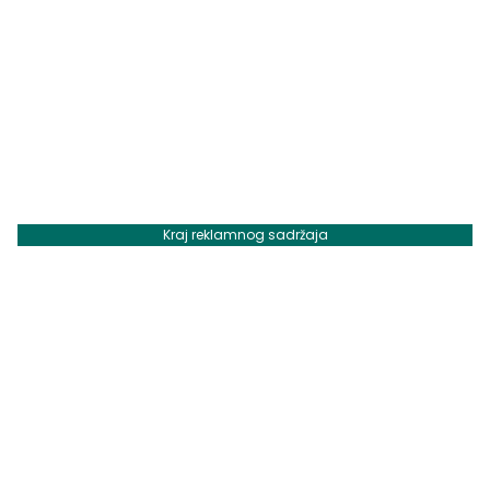
Kraj reklamnog sadržaja