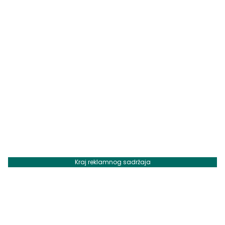
Kraj reklamnog sadržaja