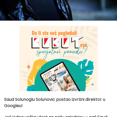
Saud Solunoglu Solunovic postao izvršni direktor u
Googleu!