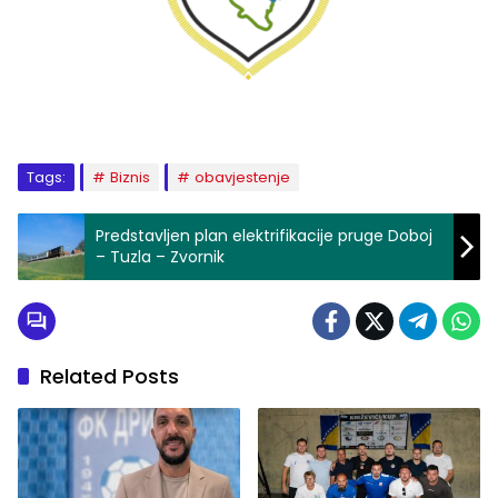
Tags:
Biznis
obavjestenje
Predstavljen plan elektrifikacije pruge Doboj
– Tuzla – Zvornik
Related Posts