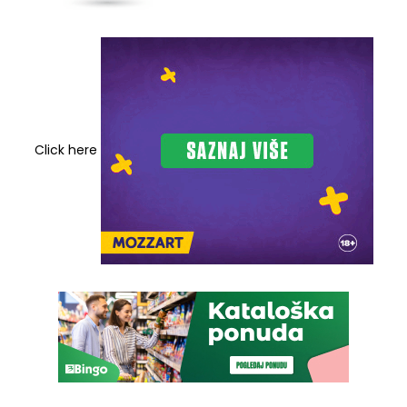
Click here