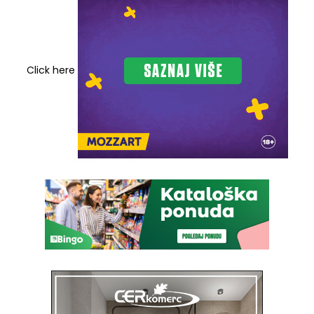
Click here