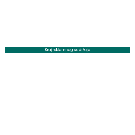
Kraj reklamnog sadržaja