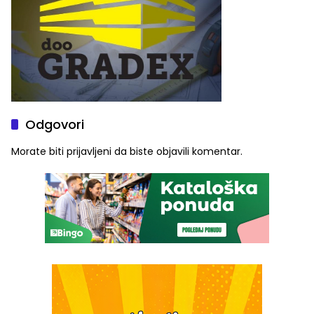
Odgovori
Morate biti
prijavljeni
da biste objavili komentar.