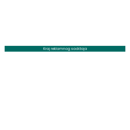
Kraj reklamnog sadržaja