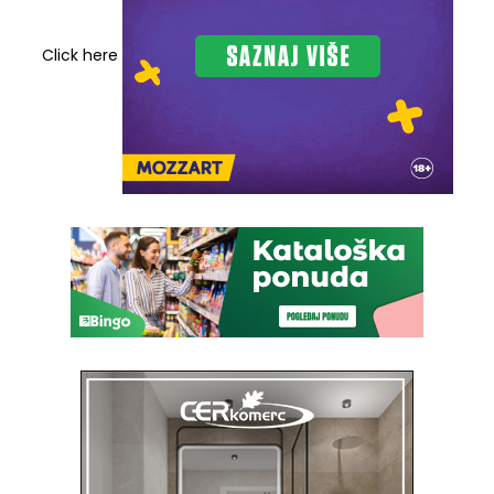
Click here