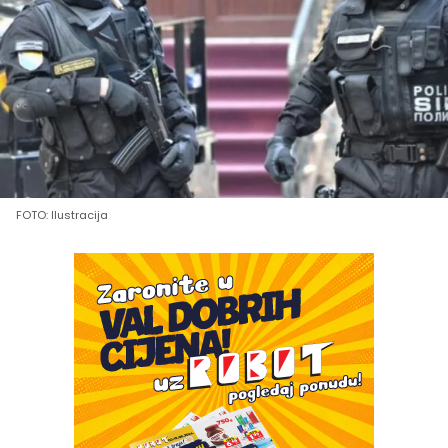
FOTO: Ilustracija