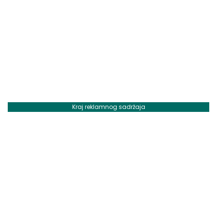
Kraj reklamnog sadržaja