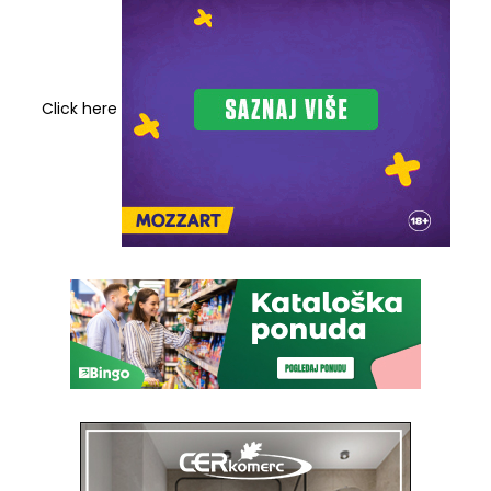
Click here