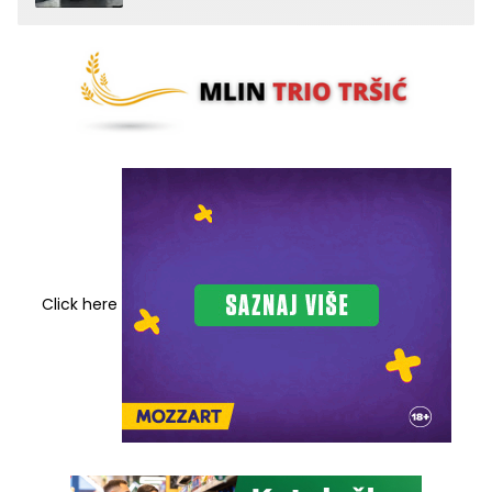
Click here