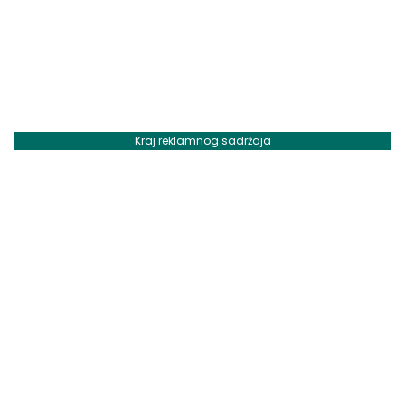
Kraj reklamnog sadržaja