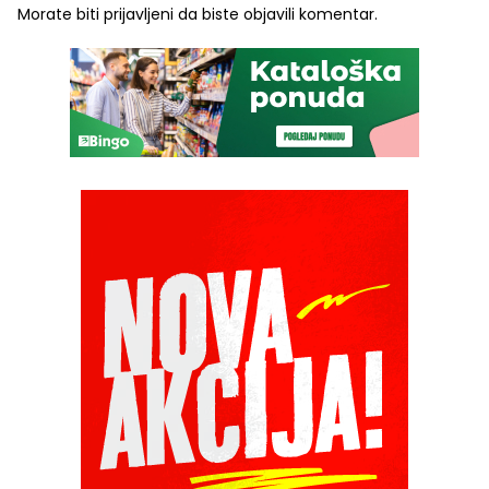
Morate biti
prijavljeni
da biste objavili komentar.