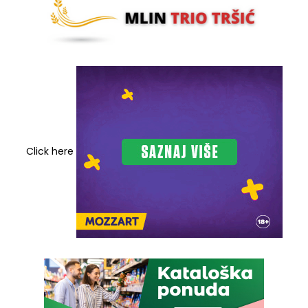
Click here