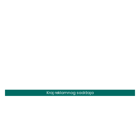
Kraj reklamnog sadržaja