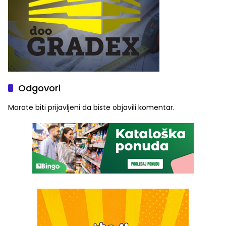
Odgovori
Morate biti
prijavljeni
da biste objavili komentar.