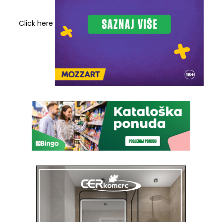
Click here