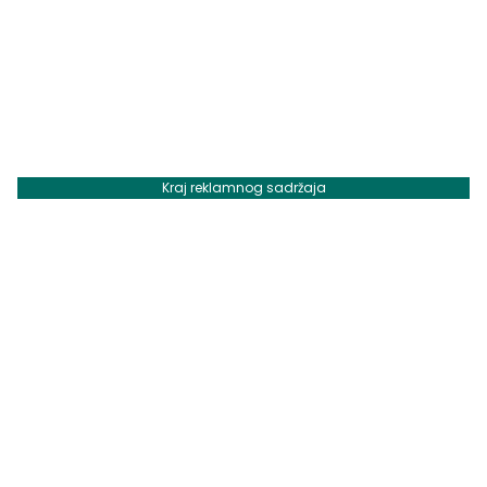
Kraj reklamnog sadržaja