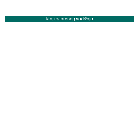
Kraj reklamnog sadržaja