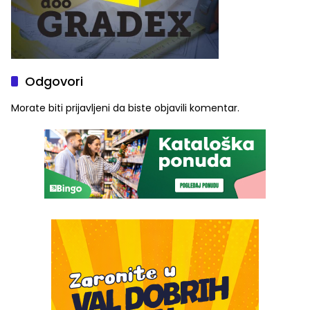
Odgovori
Morate biti
prijavljeni
da biste objavili komentar.