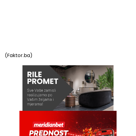
(Faktor.ba)