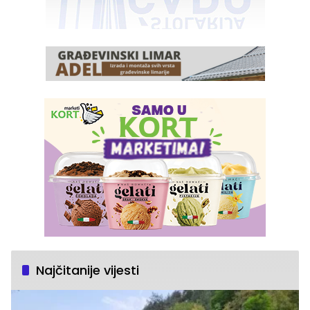
Najčitanije vijesti