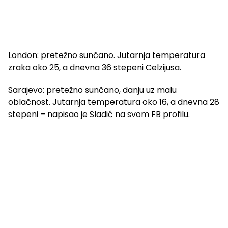
London: pretežno sunčano. Jutarnja temperatura
zraka oko 25, a dnevna 36 stepeni Celzijusa.
Sarajevo: pretežno sunčano, danju uz malu
oblačnost. Jutarnja temperatura oko 16, a dnevna 28
stepeni – napisao je Sladić na svom FB profilu.