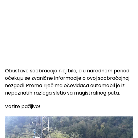
Obustave saobraćaja niej bilo, a u narednom period
očekuju se zvanične informacije o ovoj saobraćajnoj
nezgodi. Prema riječima očevidaca automobil je iz
nepoznatih razloga sletio sa magistralnog puta.
Vozite pažljivo!