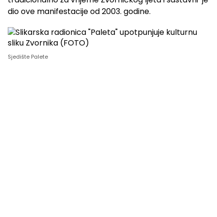
dio ove manifestacije od 2003. godine.
Sjedište Palete