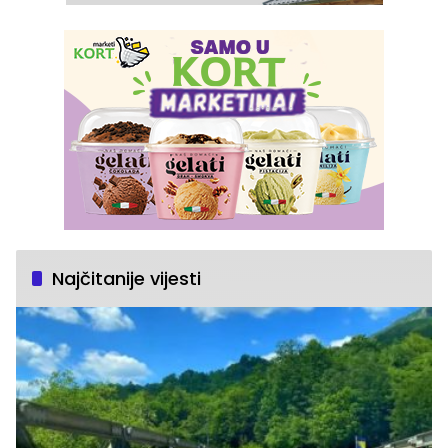
Najčitanije vijesti