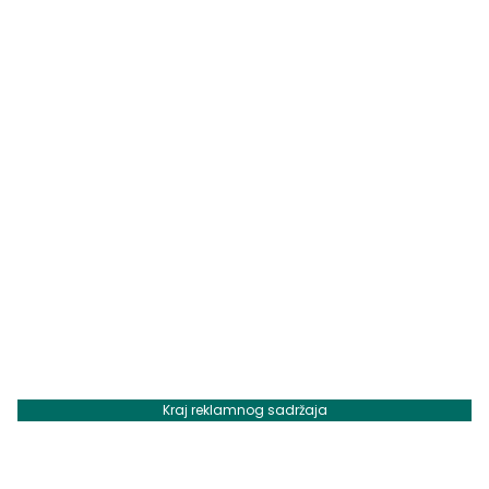
Kraj reklamnog sadržaja