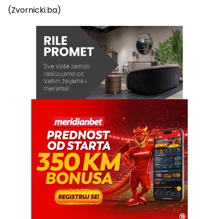
(Zvornicki.ba)