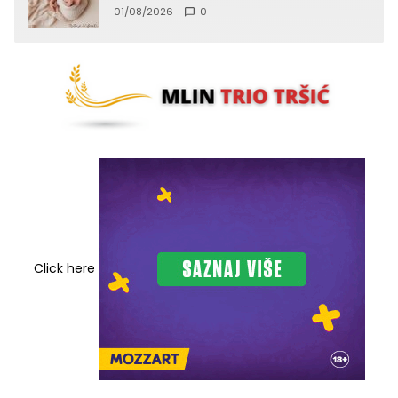
01/08/2026
0
Click here