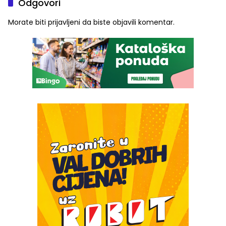
Odgovori
Morate biti
prijavljeni
da biste objavili komentar.