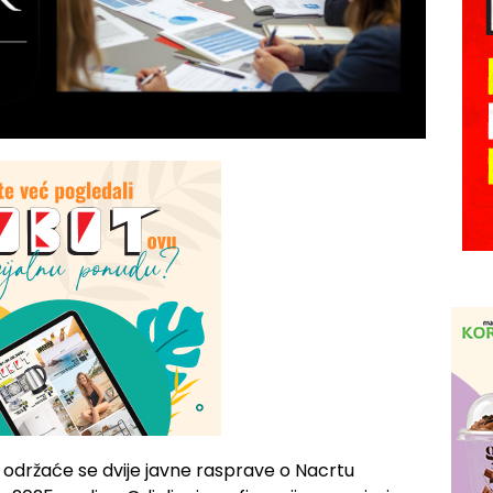
 održaće se dvije javne rasprave o Nacrtu