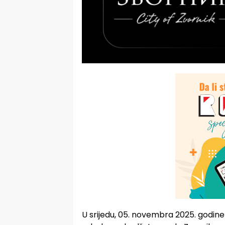
U srijedu, 05. novembra 2025. godine