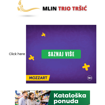
Click here