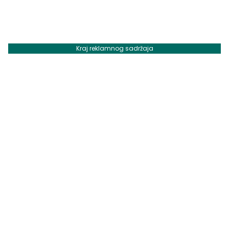
Kraj reklamnog sadržaja