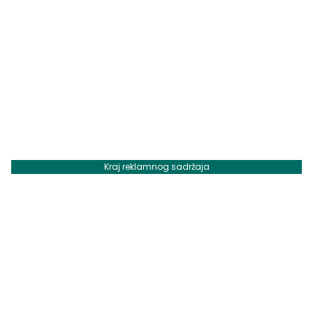
Kraj reklamnog sadržaja