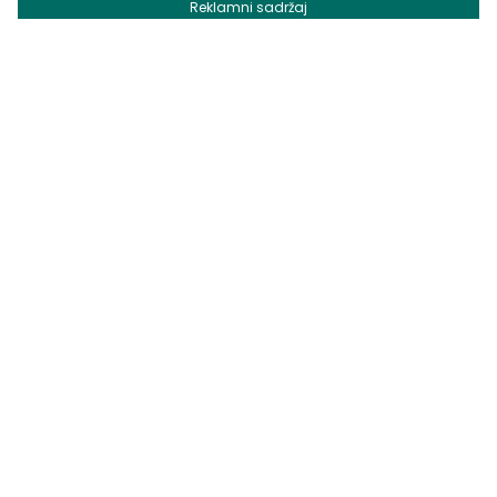
Reklamni sadržaj