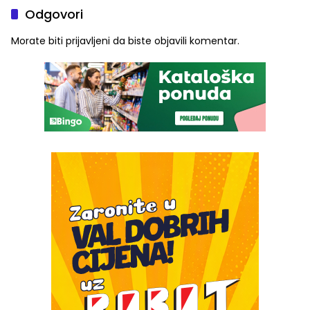
Odgovori
Morate biti
prijavljeni
da biste objavili komentar.