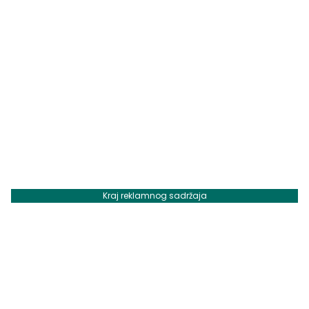
Kraj reklamnog sadržaja