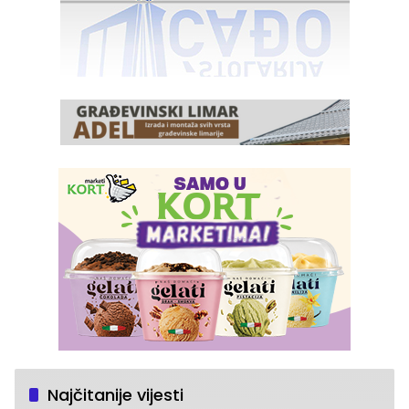
Najčitanije vijesti