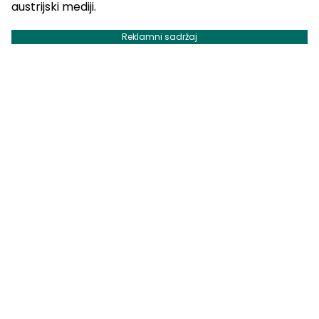
austrijski mediji.
Reklamni sadržaj