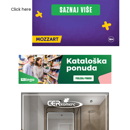
Click here