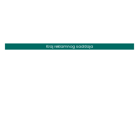
Kraj reklamnog sadržaja