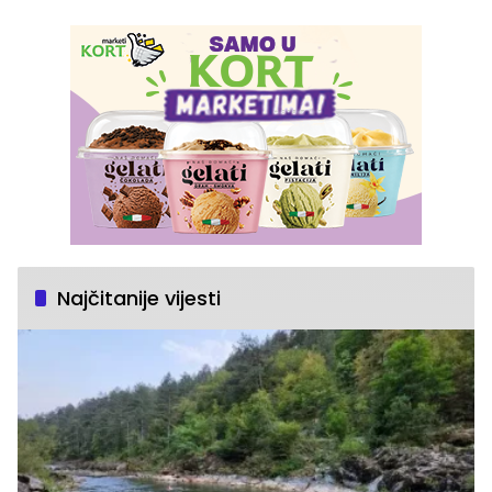
Najčitanije vijesti