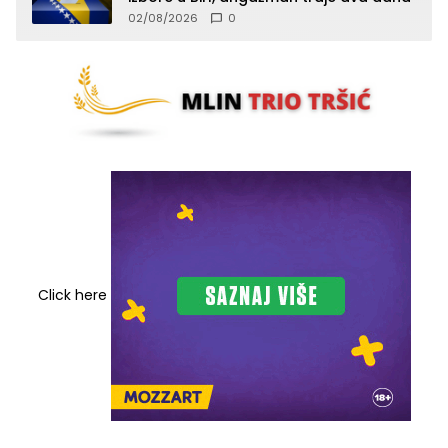
02/08/2026
0
Click here