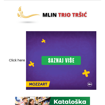
Click here