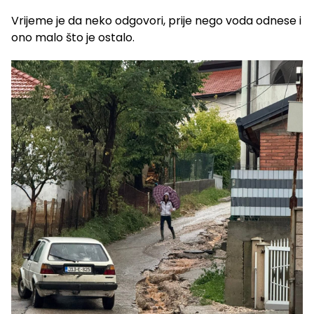
Vrijeme je da neko odgovori, prije nego voda odnese i
ono malo što je ostalo.