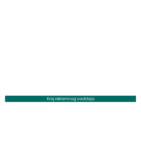
Kraj reklamnog sadržaja