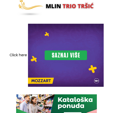
Click here