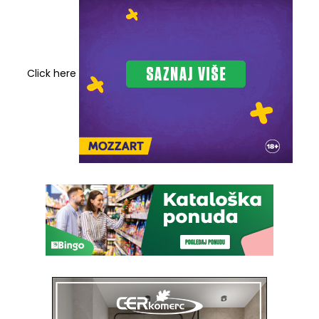
Click here