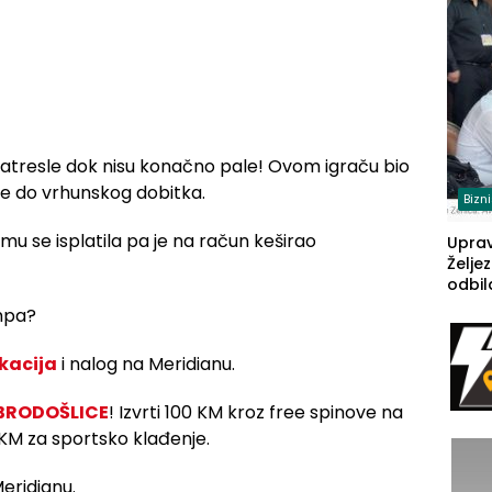
(FOT
atresle dok nisu konačno pale! Ovom igraču bio
e do vrhunskog dobitka.
Bizn
mu se isplatila pa je na račun keširao
Upra
Želje
odbil
prije
impa?
FBiH: 
steča
kacija
i nalog na Meridianu.
OBRODOŠLICE
! Izvrti 100 KM kroz free spinove na
5 KM za sportsko klađenje.
Meridianu.