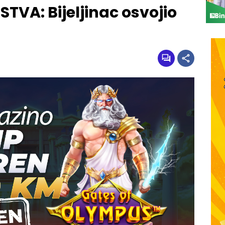
VA: Bijeljinac osvojio