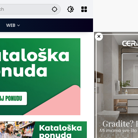
WEB
×