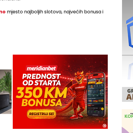
ino
mjesto najboljih slotova, najvećih bonusa i