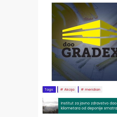
Tags:
Akcija
meridian
Institut za javno zdravstvo dao
kilometara od deponije smatr