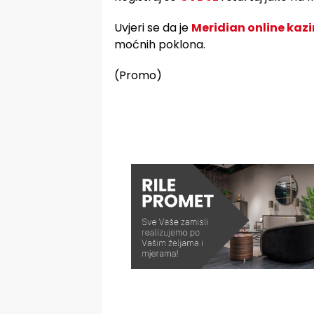
Uvjeri se da je
Meridian online kaz
moćnih poklona.
(Promo)