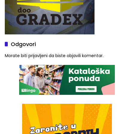
Odgovori
Morate biti
prijavljeni
da biste objavili komentar.