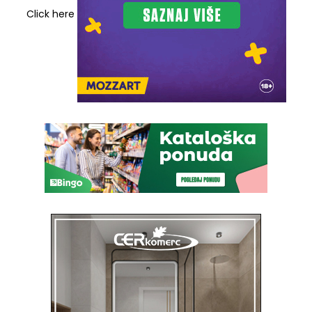
Click here