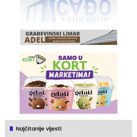
Najčitanije vijesti