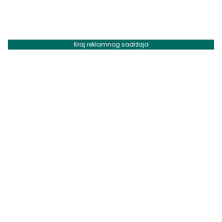
Kraj reklamnog sadržaja