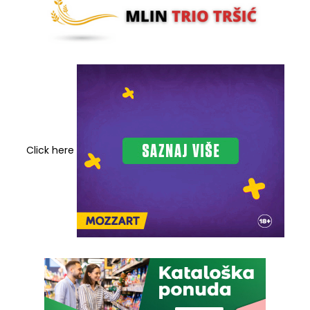
Click here