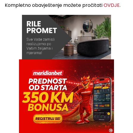
Kompletno obavještenje možete pročitati
OVDJE
.