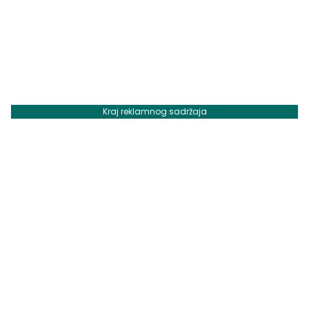
Kraj reklamnog sadržaja