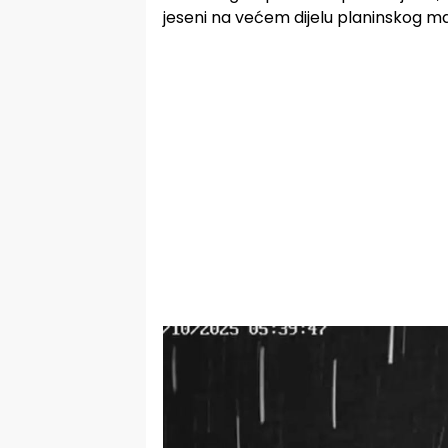
jeseni na većem dijelu planinskog ma