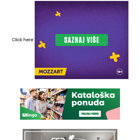
Click here