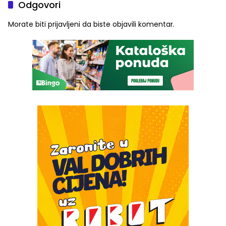
Odgovori
Morate biti
prijavljeni
da biste objavili komentar.