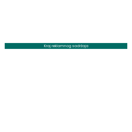
Kraj reklamnog sadržaja