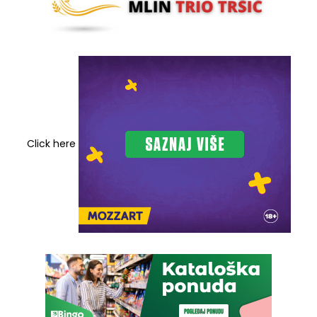
Click here