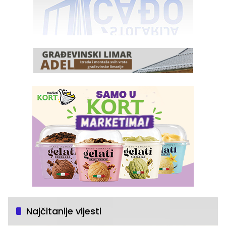
Najčitanije vijesti