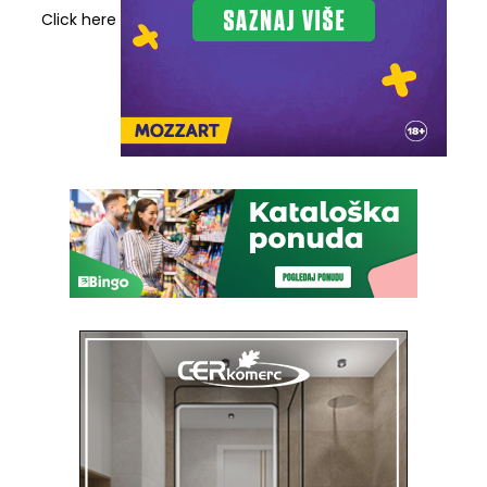
Click here