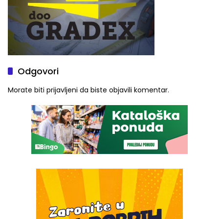
Odgovori
Morate biti
prijavljeni
da biste objavili komentar.