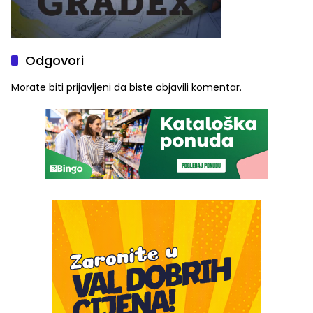
Odgovori
Morate biti
prijavljeni
da biste objavili komentar.