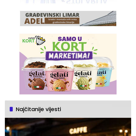
Najčitanije vijesti