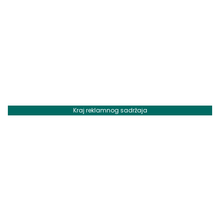
Kraj reklamnog sadržaja